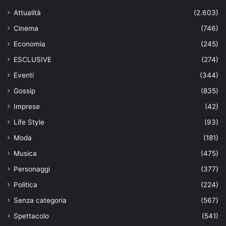
Attualità
(2.603)
Cinema
(746)
Economia
(245)
ESCLUSIVE
(274)
Eventi
(344)
Gossip
(835)
Imprese
(42)
Life Style
(93)
Moda
(181)
Musica
(475)
Personaggi
(377)
Politica
(224)
Senza categoria
(567)
Spettacolo
(541)