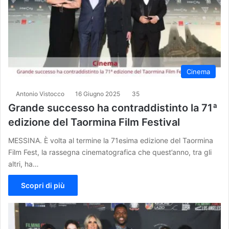
Cinema
Antonio Vistocco
16 Giugno 2025
35
Grande successo ha contraddistinto la 71ª
edizione del Taormina Film Festival
MESSINA. È volta al termine la 71esima edizione del Taormina
Film Fest, la rassegna cinematografica che quest’anno, tra gli
altri, ha…
Scopri di più