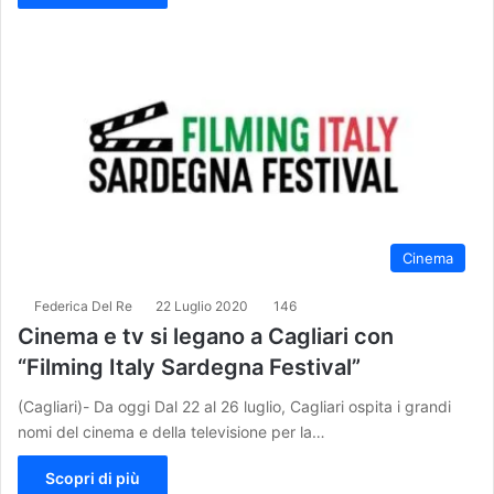
Cinema
Federica Del Re
22 Luglio 2020
146
Cinema e tv si legano a Cagliari con
“Filming Italy Sardegna Festival”
(Cagliari)- Da oggi Dal 22 al 26 luglio, Cagliari ospita i grandi
nomi del cinema e della televisione per la…
Scopri di più