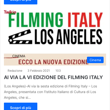
Cinema
Redazione
3 Febbraio 2021
103
Al VIA LA VI EDIZIONE DEL FILMING ITALY
(Los Angeles)-Al via la sesta edizione di Filming Italy – Los
Angeles, presentata con l’Istituto Italiano di Cultura di Los
Angeles, che si…
Scopri di più