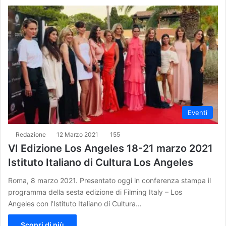
Eventi
Redazione
12 Marzo 2021
155
VI Edizione Los Angeles 18-21 marzo 2021
Istituto Italiano di Cultura Los Angeles
Roma, 8 marzo 2021. Presentato oggi in conferenza stampa il
programma della sesta edizione di Filming Italy – Los
Angeles con l’Istituto Italiano di Cultura…
Scopri di più