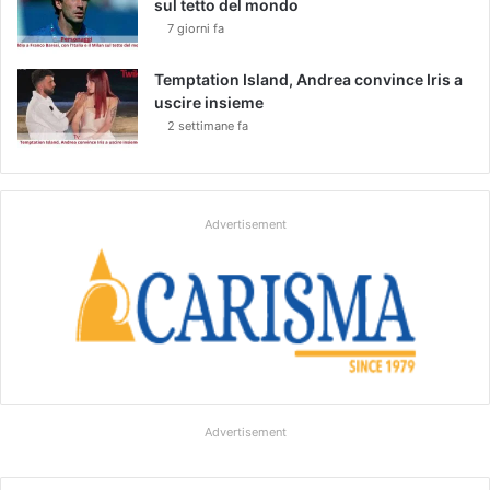
sul tetto del mondo
7 giorni fa
Temptation Island, Andrea convince Iris a
uscire insieme
2 settimane fa
Advertisement
Advertisement