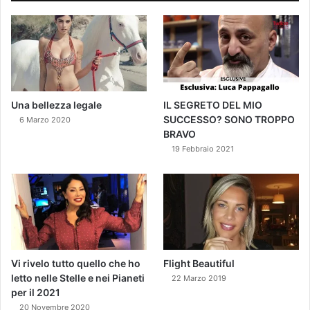
Una bellezza legale
IL SEGRETO DEL MIO
SUCCESSO? SONO TROPPO
6 Marzo 2020
BRAVO
19 Febbraio 2021
Vi rivelo tutto quello che ho
Flight Beautiful
letto nelle Stelle e nei Pianeti
22 Marzo 2019
per il 2021
20 Novembre 2020