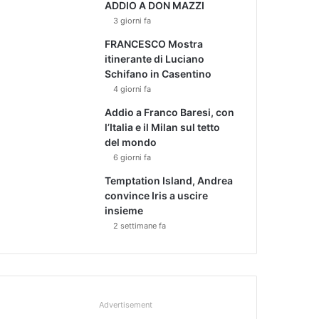
ADDIO A DON MAZZI
3 giorni fa
FRANCESCO Mostra
itinerante di Luciano
Schifano in Casentino
4 giorni fa
Addio a Franco Baresi, con
l’Italia e il Milan sul tetto
del mondo
6 giorni fa
Temptation Island, Andrea
convince Iris a uscire
insieme
2 settimane fa
Advertisement