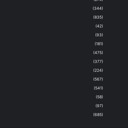
(344)
(835)
(42)
(93)
(181)
(475)
(377)
(224)
(567)
(541)
(58)
(97)
(685)