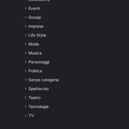
Eventi
Gossip
Imprese
Life Style
Moda
Musica
Personaggi
Politica
Senza categoria
Spettacolo
Teatro
Tecnologie
TV