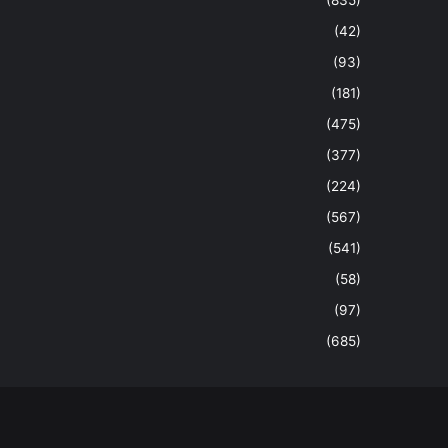
(42)
(93)
(181)
(475)
(377)
(224)
(567)
(541)
(58)
(97)
(685)