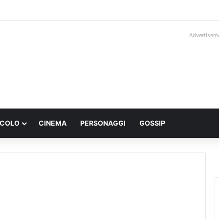
Advertisem
ACOLO
CINEMA
PERSONAGGI
GOSSIP