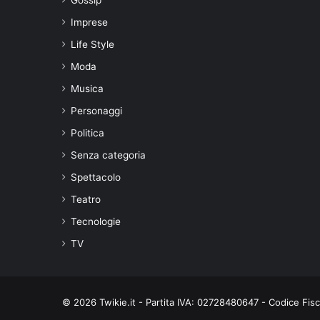
Imprese
Life Style
Moda
Musica
Personaggi
Politica
Senza categoria
Spettacolo
Teatro
Tecnologie
TV
© 2026 Twikie.it - Partita IVA: 02728480647 - Codice Fi