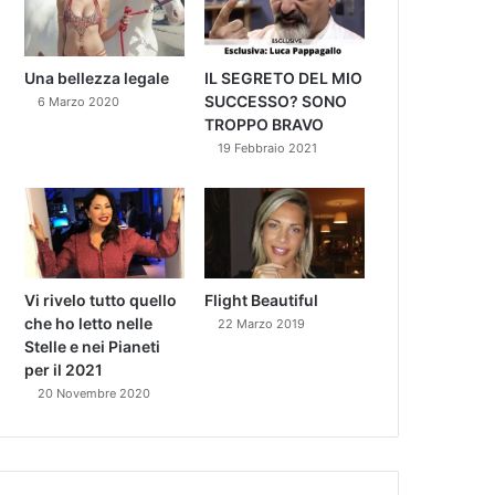
Una bellezza legale
IL SEGRETO DEL MIO
SUCCESSO? SONO
6 Marzo 2020
TROPPO BRAVO
19 Febbraio 2021
Vi rivelo tutto quello
Flight Beautiful
che ho letto nelle
22 Marzo 2019
Stelle e nei Pianeti
per il 2021
20 Novembre 2020