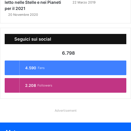
letto nelle Stelle e nei Pianeti
22 Marzo 2019
per il 2021
20 Novembre 2020
Seguici sui social
6.798
4.590
Fans
2.208
Followers
Advertisement