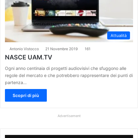
Attualità
Antonio Vistocco
21 Novembre 2019
161
NASCE UAM.TV
Ogni anno centinaia di progetti audiovisivi che sfuggono alle
regole del mercato e che potrebbero rappresentare dei punti di
partenza…
Scopri di più
Advertisement