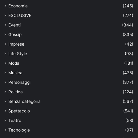
Economia
(245)
ESCLUSIVE
(274)
Eventi
(344)
Gossip
(835)
Imprese
(42)
Life Style
(93)
Moda
(181)
Musica
(475)
Personaggi
(377)
Politica
(224)
Senza categoria
(567)
Spettacolo
(541)
Teatro
(58)
Tecnologie
(97)