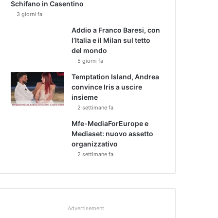
Schifano in Casentino
3 giorni fa
Addio a Franco Baresi, con
l’Italia e il Milan sul tetto
del mondo
5 giorni fa
Temptation Island, Andrea
convince Iris a uscire
insieme
2 settimane fa
Mfe-MediaForEurope e
Mediaset: nuovo assetto
organizzativo
2 settimane fa
Advertisement