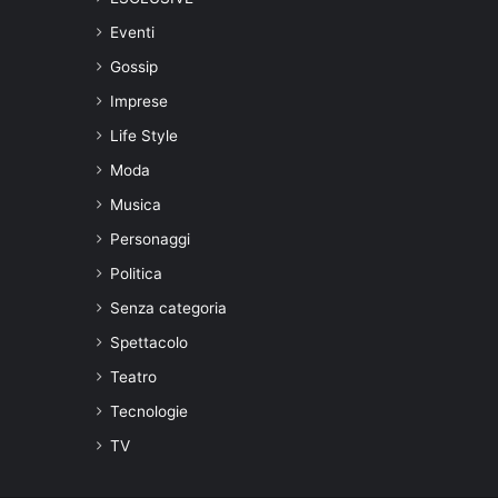
Eventi
Gossip
Imprese
Life Style
Moda
Musica
Personaggi
Politica
Senza categoria
Spettacolo
Teatro
Tecnologie
TV