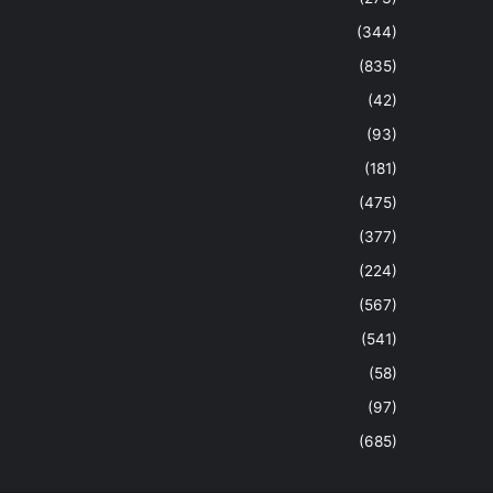
(344)
(835)
(42)
(93)
(181)
(475)
(377)
(224)
(567)
(541)
(58)
(97)
(685)