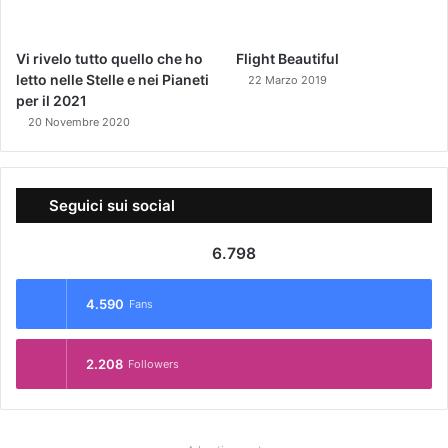
Vi rivelo tutto quello che ho
Flight Beautiful
letto nelle Stelle e nei Pianeti
22 Marzo 2019
per il 2021
20 Novembre 2020
Seguici sui social
6.798
4.590
Fans
2.208
Followers