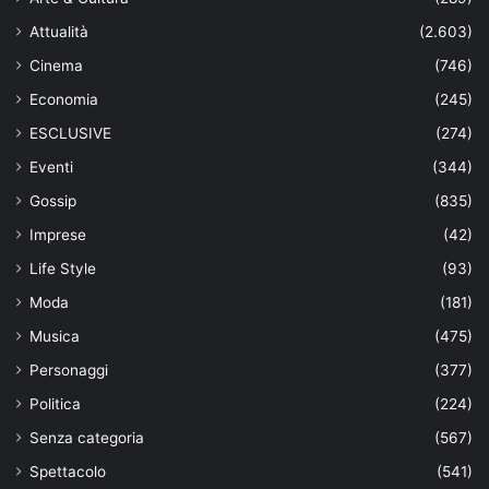
Attualità
(2.603)
Cinema
(746)
Economia
(245)
ESCLUSIVE
(274)
Eventi
(344)
Gossip
(835)
Imprese
(42)
Life Style
(93)
Moda
(181)
Musica
(475)
Personaggi
(377)
Politica
(224)
Senza categoria
(567)
Spettacolo
(541)