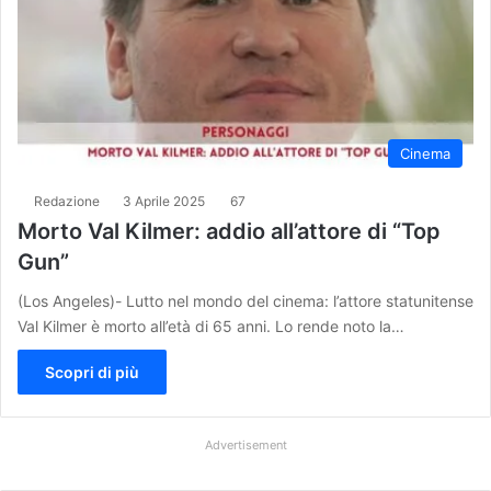
Cinema
Redazione
3 Aprile 2025
67
Morto Val Kilmer: addio all’attore di “Top
Gun”
(Los Angeles)- Lutto nel mondo del cinema: l’attore statunitense
Val Kilmer è morto all’età di 65 anni. Lo rende noto la…
Scopri di più
Advertisement