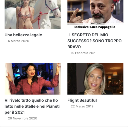
Una bellezza legale
IL SEGRETO DEL MIO
SUCCESSO? SONO TROPPO
6 Marzo 2020
BRAVO
19 Febbraio 2021
Vi rivelo tutto quello che ho
Flight Beautiful
letto nelle Stelle e nei Pianeti
22 Marzo 2019
per il 2021
20 Novembre 2020