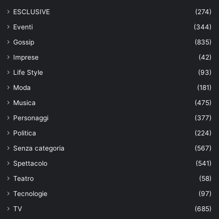
ESCLUSIVE
(274)
Eventi
(344)
Gossip
(835)
Imprese
(42)
Life Style
(93)
Moda
(181)
Musica
(475)
Personaggi
(377)
Politica
(224)
Senza categoria
(567)
Spettacolo
(541)
Teatro
(58)
Tecnologie
(97)
TV
(685)