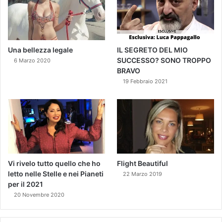
Una bellezza legale
IL SEGRETO DEL MIO
SUCCESSO? SONO TROPPO
6 Marzo 2020
BRAVO
19 Febbraio 2021
Vi rivelo tutto quello che ho
Flight Beautiful
letto nelle Stelle e nei Pianeti
22 Marzo 2019
per il 2021
20 Novembre 2020