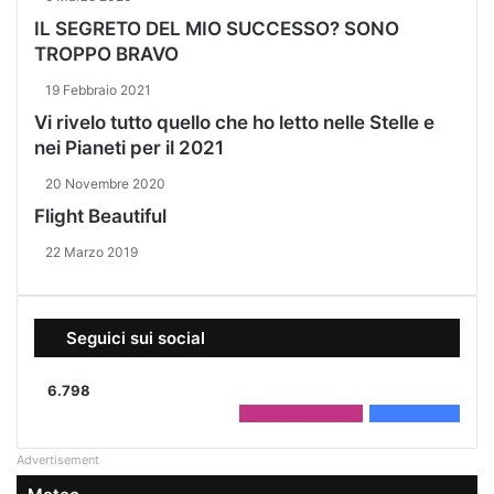
IL SEGRETO DEL MIO SUCCESSO? SONO
TROPPO BRAVO
19 Febbraio 2021
Vi rivelo tutto quello che ho letto nelle Stelle e
nei Pianeti per il 2021
20 Novembre 2020
Flight Beautiful
22 Marzo 2019
Seguici sui social
6.798
2.208
Followers
4.590
Fans
Advertisement