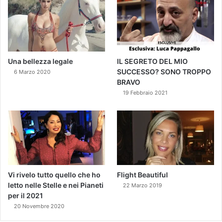
Una bellezza legale
IL SEGRETO DEL MIO
SUCCESSO? SONO TROPPO
6 Marzo 2020
BRAVO
19 Febbraio 2021
Vi rivelo tutto quello che ho
Flight Beautiful
letto nelle Stelle e nei Pianeti
22 Marzo 2019
per il 2021
20 Novembre 2020