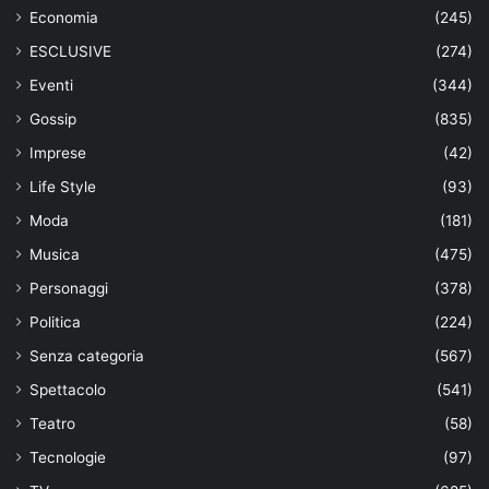
Economia
(245)
ESCLUSIVE
(274)
Eventi
(344)
Gossip
(835)
Imprese
(42)
Life Style
(93)
Moda
(181)
Musica
(475)
Personaggi
(378)
Politica
(224)
Senza categoria
(567)
Spettacolo
(541)
Teatro
(58)
Tecnologie
(97)