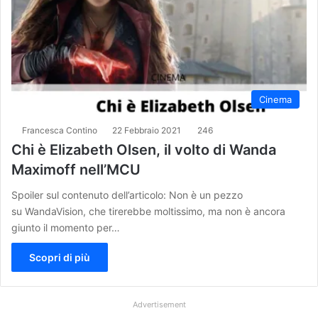
Cinema
Francesca Contino
22 Febbraio 2021
246
Chi è Elizabeth Olsen, il volto di Wanda
Maximoff nell’MCU
Spoiler sul contenuto dell’articolo: Non è un pezzo
su WandaVision, che tirerebbe moltissimo, ma non è ancora
giunto il momento per…
Scopri di più
Advertisement