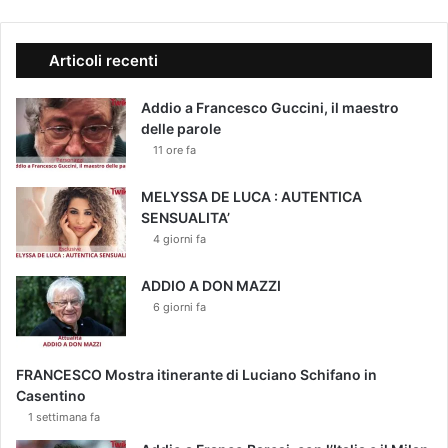
Articoli recenti
Addio a Francesco Guccini, il maestro
delle parole
11 ore fa
MELYSSA DE LUCA : AUTENTICA
SENSUALITA’
4 giorni fa
ADDIO A DON MAZZI
6 giorni fa
FRANCESCO Mostra itinerante di Luciano Schifano in
Casentino
1 settimana fa