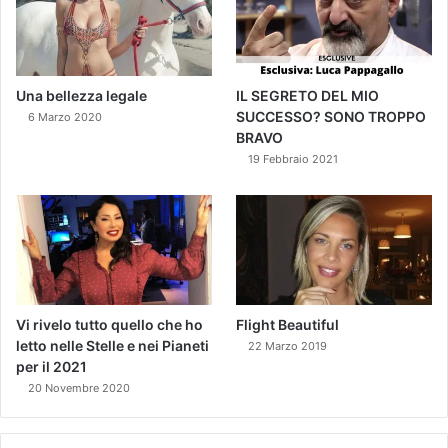
Una bellezza legale
IL SEGRETO DEL MIO
SUCCESSO? SONO TROPPO
6 Marzo 2020
BRAVO
19 Febbraio 2021
Vi rivelo tutto quello che ho
Flight Beautiful
letto nelle Stelle e nei Pianeti
22 Marzo 2019
per il 2021
20 Novembre 2020