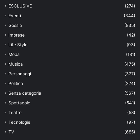
ESCLUSIVE
(274)
Eventi
(344)
Gossip
(835)
Imprese
(42)
Life Style
(93)
Moda
(181)
Musica
(475)
Personaggi
(377)
Politica
(224)
Senza categoria
(567)
Spettacolo
(541)
Teatro
(58)
Tecnologie
(97)
TV
(685)