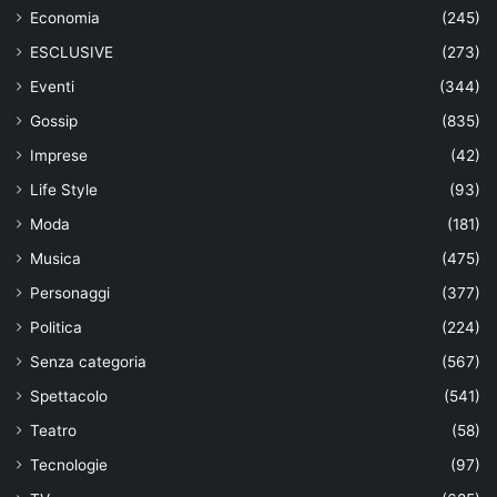
Economia
(245)
ESCLUSIVE
(273)
Eventi
(344)
Gossip
(835)
Imprese
(42)
Life Style
(93)
Moda
(181)
Musica
(475)
Personaggi
(377)
Politica
(224)
Senza categoria
(567)
Spettacolo
(541)
Teatro
(58)
Tecnologie
(97)