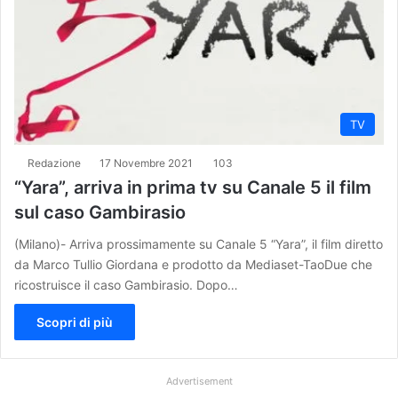
TV
Redazione
17 Novembre 2021
103
“Yara”, arriva in prima tv su Canale 5 il film
sul caso Gambirasio
(Milano)- Arriva prossimamente su Canale 5 “Yara”, il film diretto
da Marco Tullio Giordana e prodotto da Mediaset-TaoDue che
ricostruisce il caso Gambirasio. Dopo…
Scopri di più
Advertisement