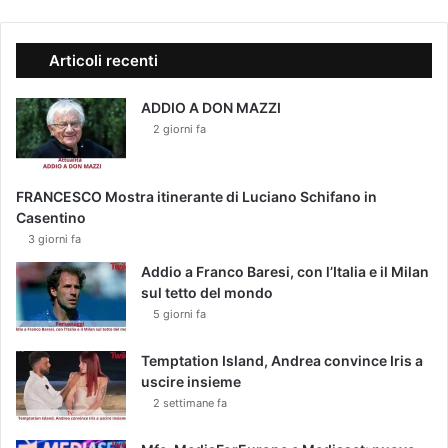
Articoli recenti
ADDIO A DON MAZZI
2 giorni fa
FRANCESCO Mostra itinerante di Luciano Schifano in
Casentino
3 giorni fa
Addio a Franco Baresi, con l’Italia e il Milan
sul tetto del mondo
5 giorni fa
Temptation Island, Andrea convince Iris a
uscire insieme
2 settimane fa