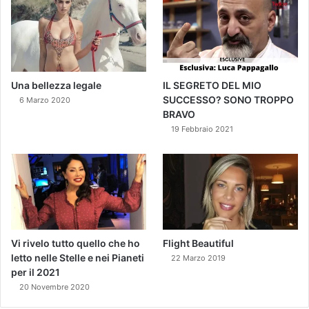
Una bellezza legale
IL SEGRETO DEL MIO
SUCCESSO? SONO TROPPO
6 Marzo 2020
BRAVO
19 Febbraio 2021
Vi rivelo tutto quello che ho
Flight Beautiful
letto nelle Stelle e nei Pianeti
22 Marzo 2019
per il 2021
20 Novembre 2020