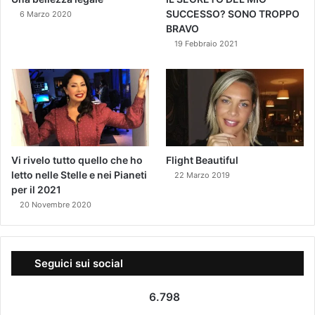
SUCCESSO? SONO TROPPO
6 Marzo 2020
BRAVO
19 Febbraio 2021
Vi rivelo tutto quello che ho
Flight Beautiful
letto nelle Stelle e nei Pianeti
22 Marzo 2019
per il 2021
20 Novembre 2020
Seguici sui social
6.798