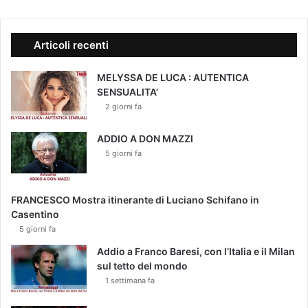
Articoli recenti
MELYSSA DE LUCA : AUTENTICA
SENSUALITA’
2 giorni fa
ADDIO A DON MAZZI
5 giorni fa
FRANCESCO Mostra itinerante di Luciano Schifano in
Casentino
5 giorni fa
Addio a Franco Baresi, con l’Italia e il Milan
sul tetto del mondo
1 settimana fa