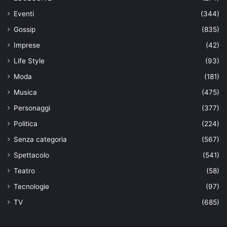
Eventi
(344)
Gossip
(835)
Imprese
(42)
Life Style
(93)
Moda
(181)
Musica
(475)
Personaggi
(377)
Politica
(224)
Senza categoria
(567)
Spettacolo
(541)
Teatro
(58)
Tecnologie
(97)
TV
(685)