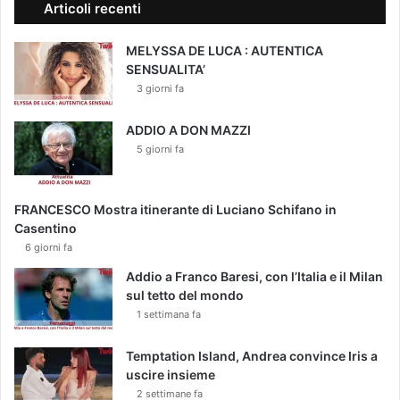
Articoli recenti
MELYSSA DE LUCA : AUTENTICA
SENSUALITA’
3 giorni fa
ADDIO A DON MAZZI
5 giorni fa
FRANCESCO Mostra itinerante di Luciano Schifano in
Casentino
6 giorni fa
Addio a Franco Baresi, con l’Italia e il Milan
sul tetto del mondo
1 settimana fa
Temptation Island, Andrea convince Iris a
uscire insieme
2 settimane fa