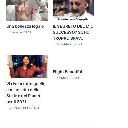
Una bellezza legale
IL SEGRETO DEL MIO
SUCCESSO? SONO
6 Marzo 2020
TROPPO BRAVO
19 Febbraio 2021
Flight Beautiful
22 Marzo 2019
Vi rivelo tutto quello
che ho letto nelle
Stelle e nei Pianeti
per il 2021
20 Novembre 2020