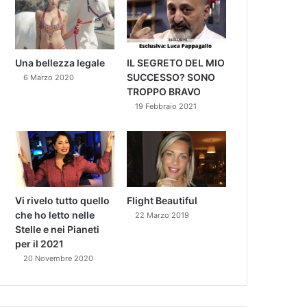
Una bellezza legale
IL SEGRETO DEL MIO
SUCCESSO? SONO
6 Marzo 2020
TROPPO BRAVO
19 Febbraio 2021
Vi rivelo tutto quello
Flight Beautiful
che ho letto nelle
22 Marzo 2019
Stelle e nei Pianeti
per il 2021
20 Novembre 2020