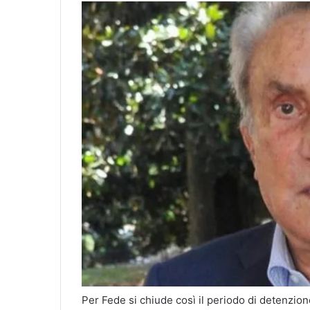
Per Fede si chiude così il periodo di detenzione