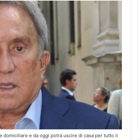
 domiciliare e da oggi potrà uscire di casa per tutto il