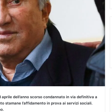
d aprile dell’anno scorso condannato in via definitiva a
to stamane l’affidamento in prova ai servizi sociali.
no.