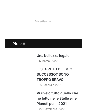
Advertisement
Più letti
Una bellezza legale
6 Marzo 2020
IL SEGRETO DEL MIO
SUCCESSO? SONO
TROPPO BRAVO
19 Febbraio 2021
Vi rivelo tutto quello che
ho letto nelle Stelle e nei
Pianeti per il 2021
20 Novembre 2020