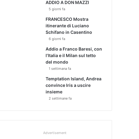
ADDIO A DON MAZZI
5 giorni fa
FRANCESCO Mostra
itinerante di Luciano
Schifano in Casentino
6 giorni fa
Addio a Franco Baresi, con
l’Italia e il Milan sul tetto
del mondo
1 settimana fa
Temptation Island, Andrea
convince Iris a uscire
insieme
2 settimane fa
Advertisement