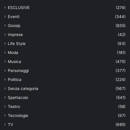
ESCLUSIVE
(274)
Eventi
(344)
Gossip
(835)
Imprese
(42)
Life Style
(93)
Moda
(181)
Musica
(475)
Personaggi
(377)
Politica
(224)
Senza categoria
(567)
Spettacolo
(541)
Teatro
(58)
Tecnologie
(97)
TV
(685)