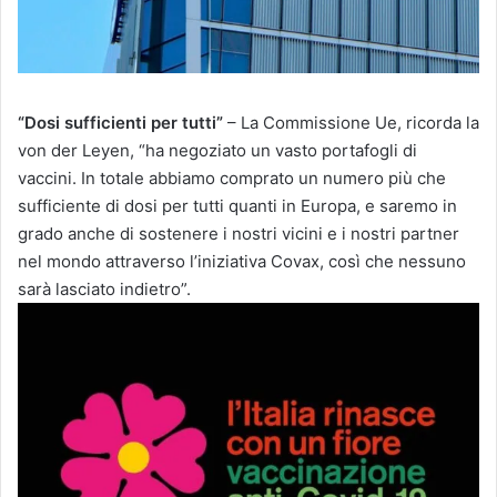
“Dosi sufficienti per tutti”
– La Commissione Ue, ricorda la
von der Leyen, “ha negoziato un vasto portafogli di
vaccini. In totale abbiamo comprato un numero più che
sufficiente di dosi per tutti quanti in Europa, e saremo in
grado anche di sostenere i nostri vicini e i nostri partner
nel mondo attraverso l’iniziativa Covax, così che nessuno
sarà lasciato indietro”.