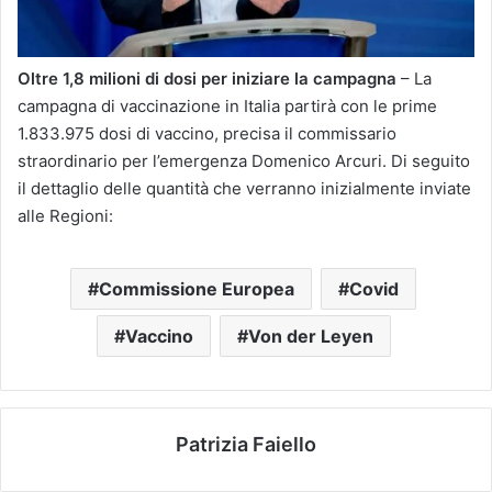
Oltre 1,8 milioni di dosi per iniziare la campagna
– La
campagna di vaccinazione in Italia partirà con le prime
1.833.975 dosi di vaccino, precisa il commissario
straordinario per l’emergenza Domenico Arcuri. Di seguito
il dettaglio delle quantità che verranno inizialmente inviate
alle Regioni:
Commissione Europea
Covid
Vaccino
Von der Leyen
Patrizia Faiello