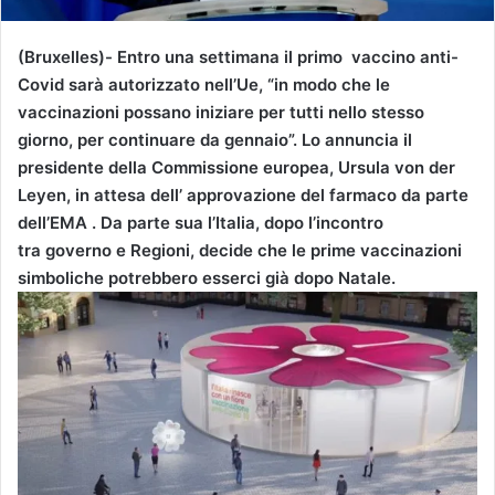
(Bruxelles)- Entro una settimana il primo vaccino anti-
Covid sarà autorizzato nell’Ue, “in modo che le
vaccinazioni possano iniziare per tutti nello stesso
giorno, per continuare da gennaio”. Lo annuncia il
presidente della Commissione europea, Ursula von der
Leyen, in attesa dell’ approvazione del farmaco da parte
dell’EMA . Da parte sua l’Italia, dopo l’incontro
tra governo e Regioni, decide che le prime vaccinazioni
simboliche potrebbero esserci già dopo Natale.