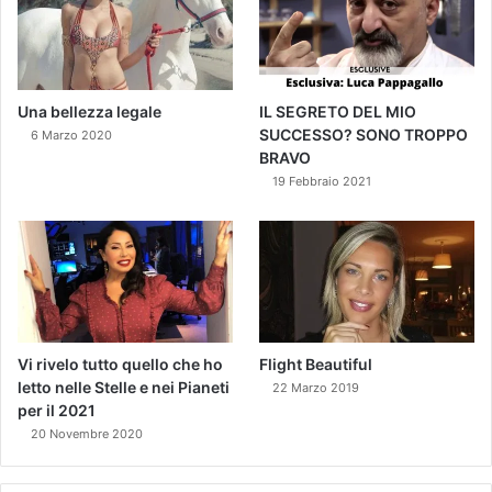
Una bellezza legale
IL SEGRETO DEL MIO
SUCCESSO? SONO TROPPO
6 Marzo 2020
BRAVO
19 Febbraio 2021
Vi rivelo tutto quello che ho
Flight Beautiful
letto nelle Stelle e nei Pianeti
22 Marzo 2019
per il 2021
20 Novembre 2020