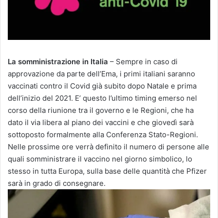
La somministrazione in Italia
– Sempre in caso di
approvazione da parte dell’Ema, i primi italiani saranno
vaccinati contro il Covid già subito dopo Natale e prima
dell’inizio del 2021. E’ questo l’ultimo timing emerso nel
corso della riunione tra il governo e le Regioni, che ha
dato il via libera al piano dei vaccini e che giovedì sarà
sottoposto formalmente alla Conferenza Stato-Regioni.
Nelle prossime ore verrà definito il numero di persone alle
quali somministrare il vaccino nel giorno simbolico, lo
stesso in tutta Europa, sulla base delle quantità che Pfizer
sarà in grado di consegnare.