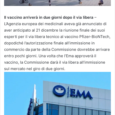
Il vaccino arriverà in due giorni dopo il via libera
–
L’Agenzia europea dei medicinali aveva già annunciato di
aver anticipato al 21 dicembre la riunione finale dei suoi
esperti per il via libera tecnico al vaccino Pfizer-BioNTech,
dopodiché l’autorizzazione finale all’immissione in
commercio da parte della Commissione dovrebbe arrivare
entro pochi giorni. Una volta che l’Ema approverà il
vaccino, la Commissione darà il via libera all’immissione
sul mercato nel giro di due giorni.