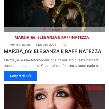
Antonio Vistocco
6 Maggio 2026
717
MARZIA_66: ELEGANZA E RAFFINATEZZA
Marzia_66 è una fotomodella che ha iniziato questa carriera
anche un po’ per caso. Grazie al suo fascino straordinario e…
Scopri di più