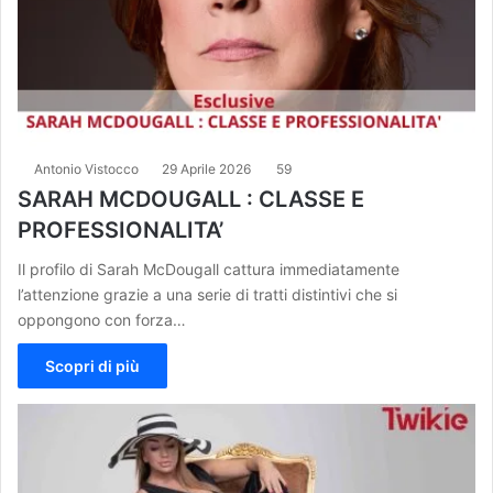
Antonio Vistocco
29 Aprile 2026
59
SARAH MCDOUGALL : CLASSE E
PROFESSIONALITA’
Il profilo di Sarah McDougall cattura immediatamente
l’attenzione grazie a una serie di tratti distintivi che si
oppongono con forza…
Scopri di più