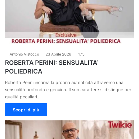
Antonio Vistocco
23 Aprile 2026
175
ROBERTA PERINI: SENSUALITA’
POLIEDRICA
Roberta Perini incarna la propria autenticità attraverso una
sensualità profonda e genuina. Il suo carattere si distingue per
qualità peculiari…
Scopri di più