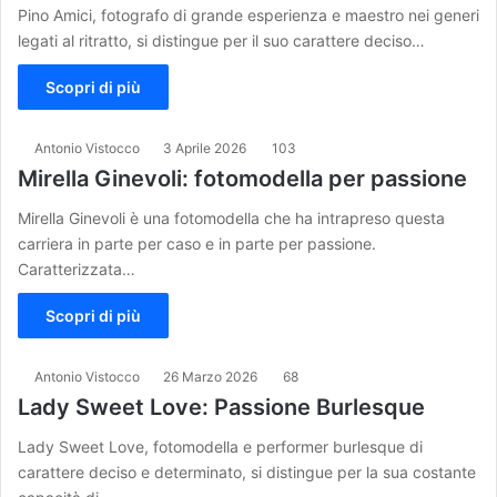
Pino Amici, fotografo di grande esperienza e maestro nei generi
legati al ritratto, si distingue per il suo carattere deciso…
Scopri di più
Antonio Vistocco
3 Aprile 2026
103
Mirella Ginevoli: fotomodella per passione
Mirella Ginevoli è una fotomodella che ha intrapreso questa
carriera in parte per caso e in parte per passione.
Caratterizzata…
Scopri di più
Antonio Vistocco
26 Marzo 2026
68
Lady Sweet Love: Passione Burlesque
Lady Sweet Love, fotomodella e performer burlesque di
carattere deciso e determinato, si distingue per la sua costante