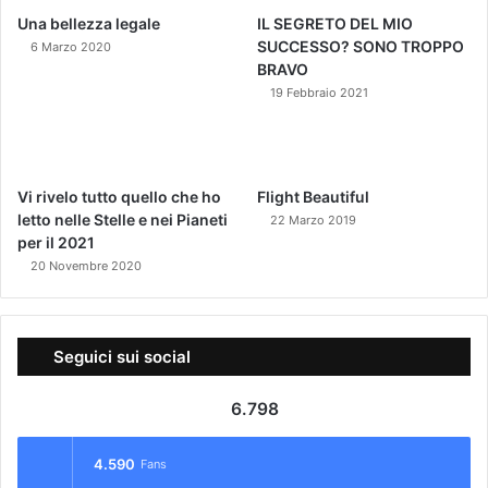
Una bellezza legale
IL SEGRETO DEL MIO
SUCCESSO? SONO TROPPO
6 Marzo 2020
BRAVO
19 Febbraio 2021
Vi rivelo tutto quello che ho
Flight Beautiful
letto nelle Stelle e nei Pianeti
22 Marzo 2019
per il 2021
20 Novembre 2020
Seguici sui social
6.798
4.590
Fans