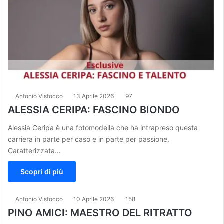
Antonio Vistocco
13 Aprile 2026
97
ALESSIA CERIPA: FASCINO BIONDO
Alessia Ceripa è una fotomodella che ha intrapreso questa
carriera in parte per caso e in parte per passione.
Caratterizzata…
Scopri di più
Antonio Vistocco
10 Aprile 2026
158
PINO AMICI: MAESTRO DEL RITRATTO