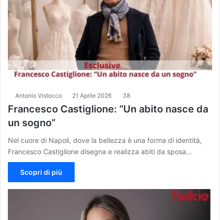
Antonio Vistocco
21 Aprile 2026
38
Francesco Castiglione: “Un abito nasce da
un sogno”
Nel cuore di Napoli, dove la bellezza è una forma di identità,
Francesco Castiglione disegna e realizza abiti da sposa…
Scopri di più