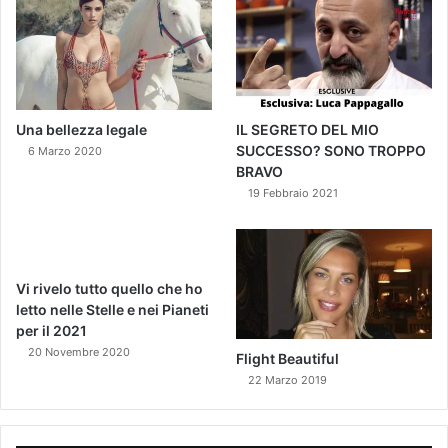
Una bellezza legale
IL SEGRETO DEL MIO
SUCCESSO? SONO TROPPO
6 Marzo 2020
BRAVO
19 Febbraio 2021
Vi rivelo tutto quello che ho
letto nelle Stelle e nei Pianeti
per il 2021
20 Novembre 2020
Flight Beautiful
22 Marzo 2019