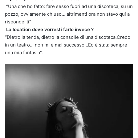
“Una che ho fatto: fare sesso fuori ad una discoteca, su un
pozzo, ovviamente chiuso… altrimenti ora non stavo qui a
risponderti”
La location dove vorresti farlo invece ?
“Dietro la tenda, dietro la consolle di una discoteca.Credo
in un teatro… non mi è mai successo…Ed è stata sempre
una mia fantasia”.