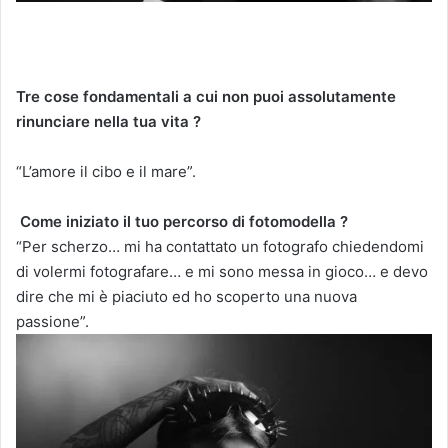
Tre cose fondamentali a cui non puoi assolutamente
rinunciare nella tua vita ?
“L’amore il cibo e il mare”.
Come iniziato il tuo percorso di fotomodella ?
“Per scherzo… mi ha contattato un fotografo chiedendomi
di volermi fotografare… e mi sono messa in gioco… e devo
dire che mi è piaciuto ed ho scoperto una nuova
passione”.