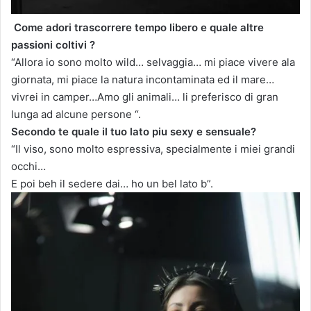
Come adori trascorrere tempo libero e quale altre
passioni coltivi ?
“Allora io sono molto wild… selvaggia… mi piace vivere ala
giornata, mi piace la natura incontaminata ed il mare…
vivrei in camper…Amo gli animali… li preferisco di gran
lunga ad alcune persone “.
Secondo te quale il tuo lato piu sexy e sensuale?
“Il viso, sono molto espressiva, specialmente i miei grandi
occhi…
E poi beh il sedere dai… ho un bel lato b”.