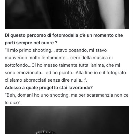
Di questo percorso di fotomodella c’è un momento che
porti sempre nel cuore ?
“Il mio primo shooting… stavo posando, mi stavo
muovendo molto lentamente… c’era della musica di
sottofondo…Ci ho messo talmente tutta l’anima, che mi
sono emozionata… ed ho pianto…Alla fine io e il fotografo
ci siamo abbracciati senza dire nulla…”.
Adesso a quale progetto stai lavorando?
“Beh, domani ho uno shooting, ma per scaramanzia non ce
lo dico”.