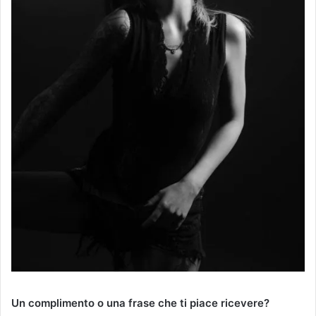
Un complimento o una frase che ti piace ricevere?