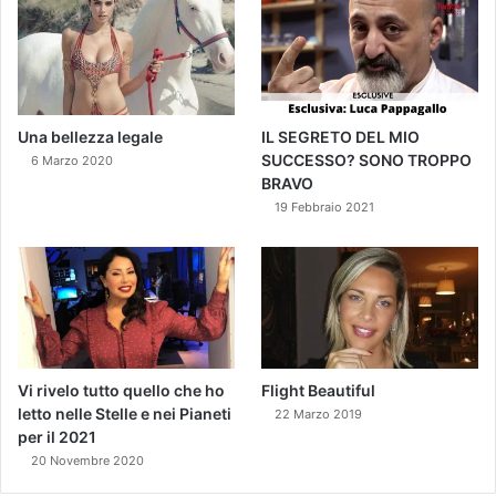
Una bellezza legale
IL SEGRETO DEL MIO
SUCCESSO? SONO TROPPO
6 Marzo 2020
BRAVO
19 Febbraio 2021
Vi rivelo tutto quello che ho
Flight Beautiful
letto nelle Stelle e nei Pianeti
22 Marzo 2019
per il 2021
20 Novembre 2020