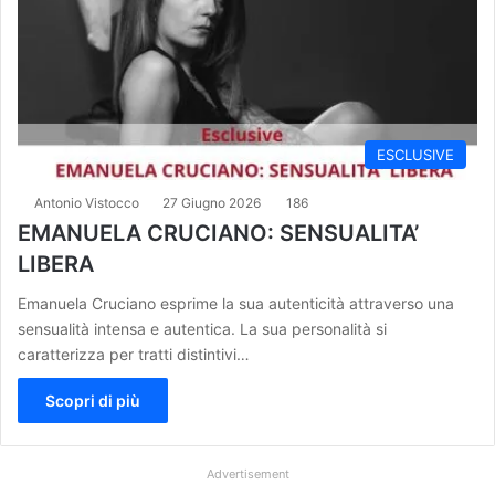
ESCLUSIVE
Antonio Vistocco
27 Giugno 2026
186
EMANUELA CRUCIANO: SENSUALITA’
LIBERA
Emanuela Cruciano esprime la sua autenticità attraverso una
sensualità intensa e autentica. La sua personalità si
caratterizza per tratti distintivi…
Scopri di più
Advertisement