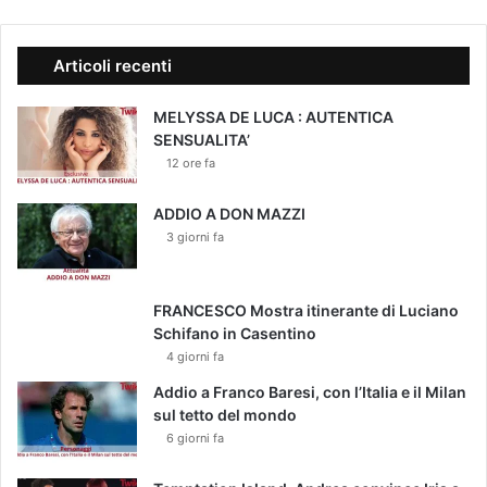
Articoli recenti
MELYSSA DE LUCA : AUTENTICA
SENSUALITA’
12 ore fa
ADDIO A DON MAZZI
3 giorni fa
FRANCESCO Mostra itinerante di Luciano
Schifano in Casentino
4 giorni fa
Addio a Franco Baresi, con l’Italia e il Milan
sul tetto del mondo
6 giorni fa