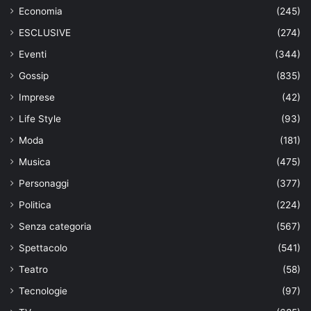
Economia
(245)
ESCLUSIVE
(274)
Eventi
(344)
Gossip
(835)
Imprese
(42)
Life Style
(93)
Moda
(181)
Musica
(475)
Personaggi
(377)
Politica
(224)
Senza categoria
(567)
Spettacolo
(541)
Teatro
(58)
Tecnologie
(97)