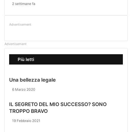
2 settimane fa
Advertisement
Advertisement
Più letti
Una bellezza legale
6 Marzo 2020
IL SEGRETO DEL MIO SUCCESSO? SONO
TROPPO BRAVO
19 Febbraio 2021