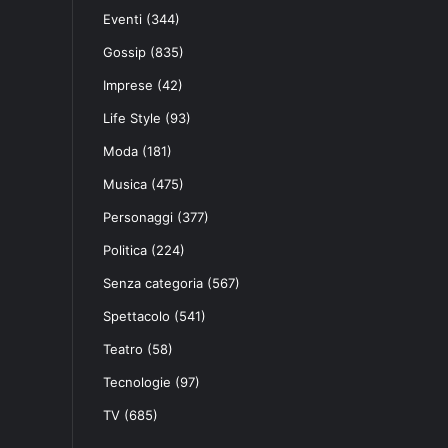
Eventi
(344)
Gossip
(835)
Imprese
(42)
Life Style
(93)
Moda
(181)
Musica
(475)
Personaggi
(377)
Politica
(224)
Senza categoria
(567)
Spettacolo
(541)
Teatro
(58)
Tecnologie
(97)
TV
(685)