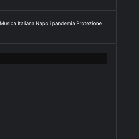
Musica Italiana
Napoli
pandemia
Protezione