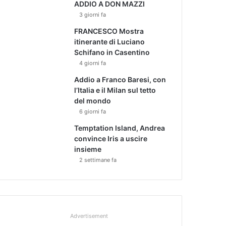
ADDIO A DON MAZZI
3 giorni fa
FRANCESCO Mostra
itinerante di Luciano
Schifano in Casentino
4 giorni fa
Addio a Franco Baresi, con
l’Italia e il Milan sul tetto
del mondo
6 giorni fa
Temptation Island, Andrea
convince Iris a uscire
insieme
2 settimane fa
Advertisement