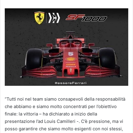
“Tutti noi nel team siamo consapevoli della responsabilità
che abbiamo e siamo molto concentrati per l’obiettivo
finale: la vittoria – ha dichiarato a inizio della
presentazione l’ad Louis Camilleri -. C’è pressione, ma vi
posso garantire che siamo molto esigenti con noi stessi,