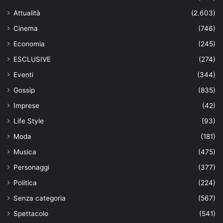
Attualità
(2.603)
Cinema
(746)
Economia
(245)
ESCLUSIVE
(274)
Eventi
(344)
Gossip
(835)
Imprese
(42)
Life Style
(93)
Moda
(181)
Musica
(475)
Personaggi
(377)
Politica
(224)
Senza categoria
(567)
Spettacolo
(541)