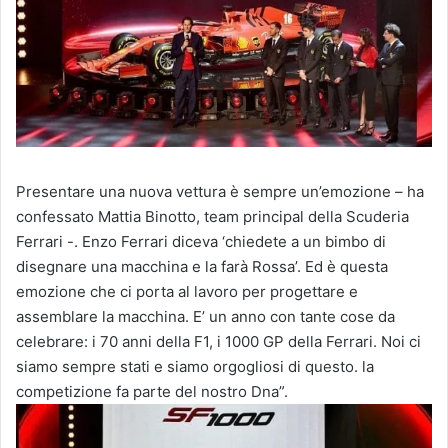
Presentare una nuova vettura è sempre un’emozione – ha
confessato Mattia Binotto, team principal della Scuderia
Ferrari -. Enzo Ferrari diceva ‘chiedete a un bimbo di
disegnare una macchina e la farà Rossa’. Ed è questa
emozione che ci porta al lavoro per progettare e
assemblare la macchina. E’ un anno con tante cose da
celebrare: i 70 anni della F1, i 1000 GP della Ferrari. Noi ci
siamo sempre stati e siamo orgogliosi di questo. la
competizione fa parte del nostro Dna”.