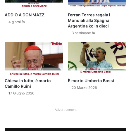
ADDIO A DON MAZZI
Ferran Torres regala i
Mondiali alla Spagna,
4 giorni fa
Argentina ko in dieci
3 settimane fa
Chiesa in lutto, è morto
È morto Umberto Bossi
Camillo Ruini
20 Marzo 2026
17 Giugno 2026
Advertisement