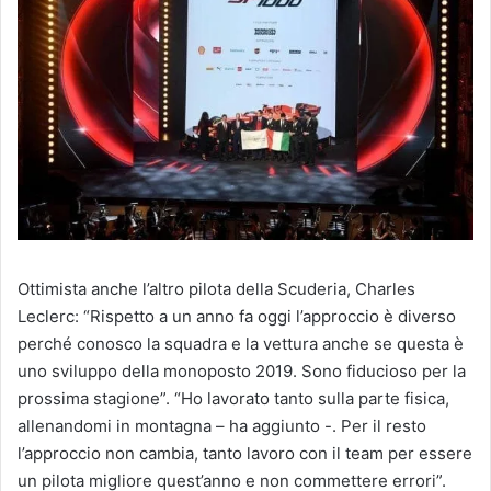
Ottimista anche l’altro pilota della Scuderia, Charles
Leclerc: “Rispetto a un anno fa oggi l’approccio è diverso
perché conosco la squadra e la vettura anche se questa è
uno sviluppo della monoposto 2019. Sono fiducioso per la
prossima stagione”. “Ho lavorato tanto sulla parte fisica,
allenandomi in montagna – ha aggiunto -. Per il resto
l’approccio non cambia, tanto lavoro con il team per essere
un pilota migliore quest’anno e non commettere errori”.