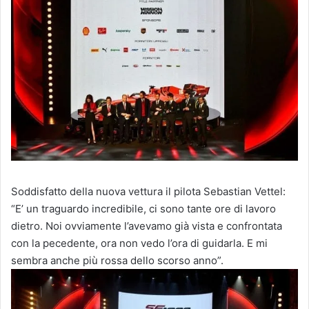
Soddisfatto della nuova vettura il pilota Sebastian Vettel:
“E’ un traguardo incredibile, ci sono tante ore di lavoro
dietro. Noi ovviamente l’avevamo già vista e confrontata
con la pecedente, ora non vedo l’ora di guidarla. E mi
sembra anche più rossa dello scorso anno”.