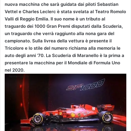
nuova macchina che sarà guidata dai piloti Sebastian
Vettel e Charles Leclerc è stata svelata al Teatro Romolo
Valli di Reggio Emilia. Il suo nome è un tributo al
traguardo dei 1000 Gran Premi disputati dalla Scuderia,
un traguardo che verrà raggiunto alla nona gara del
campionato. Sulla livrea della vettura è presente il
Tricolore e lo stile del numero richiama alla memoria le
auto degli anni ’70. La Scuderia di Maranello è la prima a
presentare la macchina per il Mondiale di Formula Uno
nel 2020.