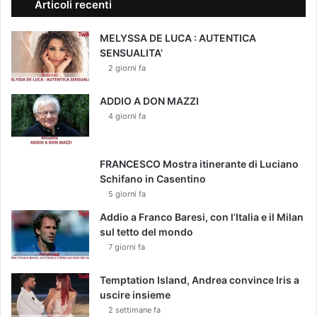
Articoli recenti
MELYSSA DE LUCA : AUTENTICA
SENSUALITA’
2 giorni fa
ADDIO A DON MAZZI
4 giorni fa
FRANCESCO Mostra itinerante di Luciano
Schifano in Casentino
5 giorni fa
Addio a Franco Baresi, con l’Italia e il Milan
sul tetto del mondo
7 giorni fa
Temptation Island, Andrea convince Iris a
uscire insieme
2 settimane fa