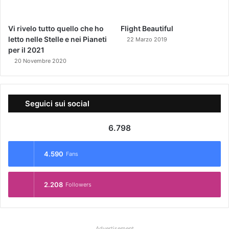
Vi rivelo tutto quello che ho
Flight Beautiful
letto nelle Stelle e nei Pianeti
22 Marzo 2019
per il 2021
20 Novembre 2020
Seguici sui social
6.798
4.590
Fans
2.208
Followers
Advertisement