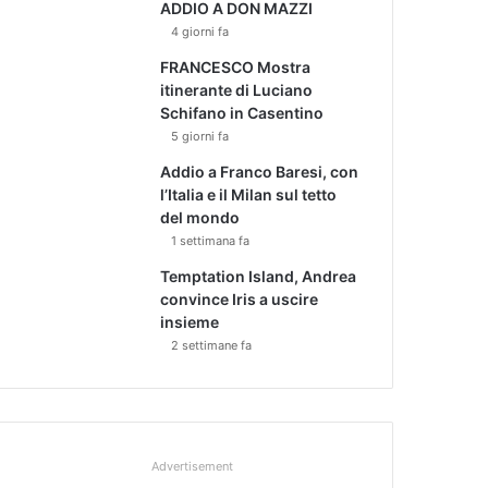
ADDIO A DON MAZZI
4 giorni fa
FRANCESCO Mostra
itinerante di Luciano
Schifano in Casentino
5 giorni fa
Addio a Franco Baresi, con
l’Italia e il Milan sul tetto
del mondo
1 settimana fa
Temptation Island, Andrea
convince Iris a uscire
insieme
2 settimane fa
Advertisement