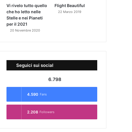
Vi rivelo tutto quello
Flight Beautiful
che ho letto nelle
22 Marzo 2019
Stelle e nei Pianeti
per il 2021
20 Novembre 2020
Seguici sui social
6.798
4.590
Fans
2.208
Followers