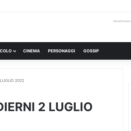
Advertisem
ACOLO
CINEMA
PERSONAGGI
GOSSIP
2 LUGLIO 2022
DIERNI 2 LUGLIO