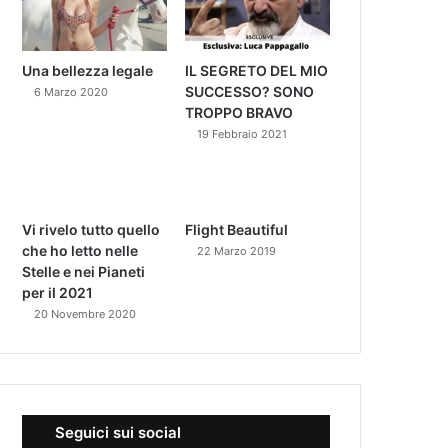
Una bellezza legale
IL SEGRETO DEL MIO
SUCCESSO? SONO
6 Marzo 2020
TROPPO BRAVO
19 Febbraio 2021
Vi rivelo tutto quello
Flight Beautiful
che ho letto nelle
22 Marzo 2019
Stelle e nei Pianeti
per il 2021
20 Novembre 2020
Seguici sui social