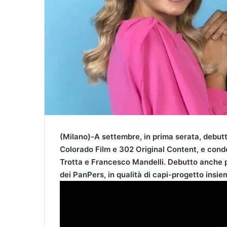
(Milano)-A settembre, in prima serata, debutt
Colorado Film e 302 Original Content, e cond
Trotta e Francesco Mandelli. Debutto anche 
dei PanPers, in qualità di capi-progetto insie