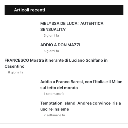
Articoli recenti
MELYSSA DE LUCA : AUTENTICA
SENSUALITA’
3 giorni fa
ADDIO A DON MAZZI
5 giorni fa
FRANCESCO Mostra itinerante di Luciano Schifano in
Casentino
6 giorni fa
Addio a Franco Baresi, con l’Italia e il Milan
sul tetto del mondo
1 settimana fa
Temptation Island, Andrea convince Iris a
uscire insieme
2 settimane fa