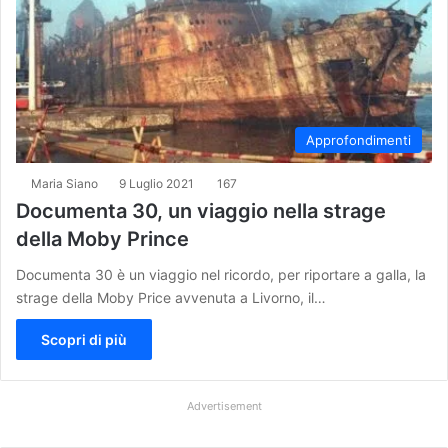
Approfondimenti
Maria Siano
9 Luglio 2021
167
Documenta 30, un viaggio nella strage
della Moby Prince
Documenta 30 è un viaggio nel ricordo, per riportare a galla, la
strage della Moby Price avvenuta a Livorno, il…
Scopri di più
Advertisement