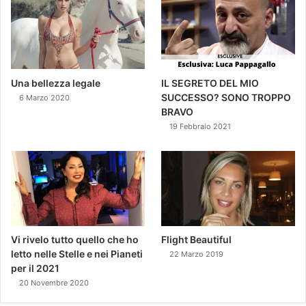
Una bellezza legale
IL SEGRETO DEL MIO
SUCCESSO? SONO TROPPO
6 Marzo 2020
BRAVO
19 Febbraio 2021
Vi rivelo tutto quello che ho
Flight Beautiful
letto nelle Stelle e nei Pianeti
22 Marzo 2019
per il 2021
20 Novembre 2020