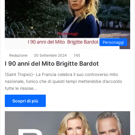
Personaggi
Redazione
30 Settembre 2024
145
I 90 anni del Mito Brigitte Bardot
(Saint Tropez)- La Francia celebra il suo controverso mito
nazionale, l’unico che di questi tempi metterebbe d’accordo
tutte le rissose…
Scopri di più