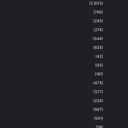
(2.603)
(746)
(245)
(274)
(344)
(835)
(42)
(93)
(181)
(475)
(377)
(224)
(567)
(541)
(58)