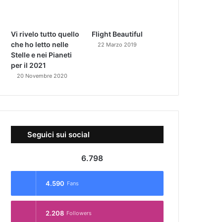
Vi rivelo tutto quello
Flight Beautiful
che ho letto nelle
22 Marzo 2019
Stelle e nei Pianeti
per il 2021
20 Novembre 2020
Seguici sui social
6.798
4.590
Fans
2.208
Followers