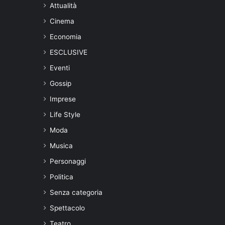
Attualità
Cinema
Economia
ESCLUSIVE
Eventi
Gossip
Imprese
Life Style
Moda
Musica
Personaggi
Politica
Senza categoria
Spettacolo
Teatro