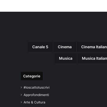
Canale 5
Cinema
Cinema Italia
Musica
Musica Italia
Categorie
#ioscattotuscrivi
Approfondimenti
Arte & Cultura