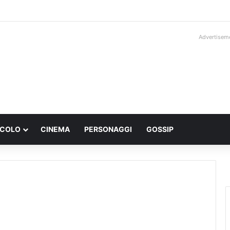
Advertisem
ACOLO
CINEMA
PERSONAGGI
GOSSIP