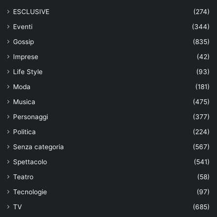
ESCLUSIVE
(274)
Eventi
(344)
Gossip
(835)
Imprese
(42)
Life Style
(93)
Moda
(181)
Musica
(475)
Personaggi
(377)
Politica
(224)
Senza categoria
(567)
Spettacolo
(541)
Teatro
(58)
Tecnologie
(97)
TV
(685)