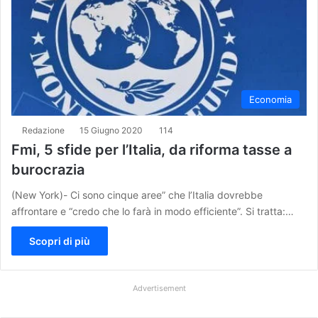
Economia
Redazione
15 Giugno 2020
114
Fmi, 5 sfide per l’Italia, da riforma tasse a
burocrazia
(New York)- Ci sono cinque aree” che l’Italia dovrebbe
affrontare e “credo che lo farà in modo efficiente”. Si tratta:…
Scopri di più
Advertisement