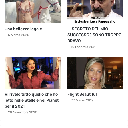
Una bellezza legale
IL SEGRETO DEL MIO
SUCCESSO? SONO TROPPO
6 Marzo 2020
BRAVO
19 Febbraio 2021
Vi rivelo tutto quello che ho
Flight Beautiful
letto nelle Stelle e nei Pianeti
22 Marzo 2019
per il 2021
20 Novembre 2020