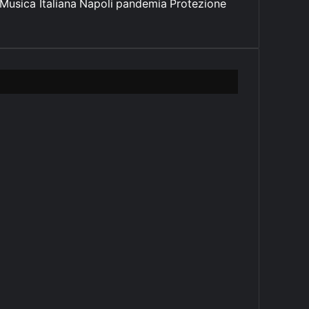
Musica Italiana
Napoli
pandemia
Protezione