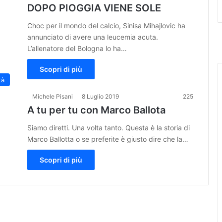
DOPO PIOGGIA VIENE SOLE
Choc per il mondo del calcio, Sinisa Mihajlovic ha
annunciato di avere una leucemia acuta.
L’allenatore del Bologna lo ha…
Scopri di più
tà
Michele Pisani
8 Luglio 2019
225
A tu per tu con Marco Ballota
Siamo diretti. Una volta tanto. Questa è la storia di
Marco Ballotta o se preferite è giusto dire che la…
Scopri di più