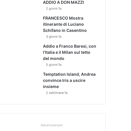
ADDIO A DON MAZZI
2 giorni fa
FRANCESCO Mostra
itinerante di Luciano
Schifano in Casentino
3 giorni fa
Addio a Franco Baresi, con
l’Italia e il Milan sul tetto
del mondo
5 giorni fa
Temptation Island, Andrea
convince Iris a uscire
insieme
2 settimane fa
Advertisement