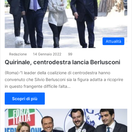
Attualità
Redazione
14 Gennaio 2022
99
Quirinale, centrodestra lancia Berlusconi
(Roma)-“I leader della coalizione di centrodestra hanno
convenuto che Silvio Berlusconi sia la figura adatta a ricoprire
in questo frangente difficile l’alta…
Scopri di più