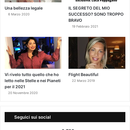
Una bellezza legale
IL SEGRETO DEL MIO
SUCCESSO? SONO TROPPO
6 Marzo 2020
BRAVO
19 Febbraio 2021
Vi rivelo tutto quello che ho
Flight Beautiful
letto nelle Stelle e nei Pianeti
22 Marzo 2019
per il 2021
20 Novembre 2020
Seguici sui social