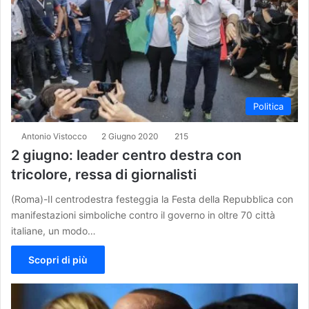
Politica
Antonio Vistocco
2 Giugno 2020
215
2 giugno: leader centro destra con
tricolore, ressa di giornalisti
(Roma)-Il centrodestra festeggia la Festa della Repubblica con
manifestazioni simboliche contro il governo in oltre 70 città
italiane, un modo…
Scopri di più