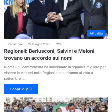
Attualità
Redazione
22 Giugno 2020
222
Regionali: Berlusconi, Salvini e Meloni
trovano un accordo sui nomi
(Roma)- “Il centrodestra ha individuato la squadra migliore per
vincere le elezioni nelle Regioni che andranno al voto a
settembre”.…
Scopri di più