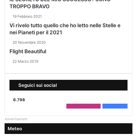
TROPPO BRAVO
19 Febbraio 2021
Vi rivelo tutto quello che ho letto nelle Stelle e
nei Pianeti per il 2021
20 Novembre 2020
Flight Beautiful
22 Marzo 2019
Seguici sui social
6.798
2.208
Followers
4.590
Fans
Advertisement
Meteo