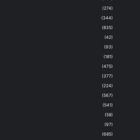
(274)
(344)
(835)
(42)
(93)
(181)
(475)
(377)
(224)
(567)
(541)
(58)
(97)
(685)