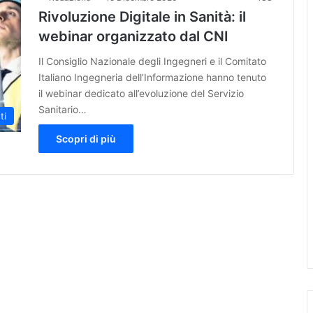
Rivoluzione Digitale in Sanità: il
webinar organizzato dal CNI
Il Consiglio Nazionale degli Ingegneri e il Comitato
Italiano Ingegneria dell’Informazione hanno tenuto
il webinar dedicato all’evoluzione del Servizio
Sanitario…
ti
Scopri di più