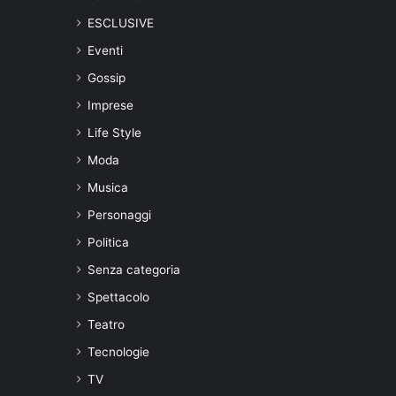
ESCLUSIVE
Eventi
Gossip
Imprese
Life Style
Moda
Musica
Personaggi
Politica
Senza categoria
Spettacolo
Teatro
Tecnologie
TV