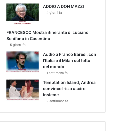
ADDIO A DON MAZZI
4 giorni fa
FRANCESCO Mostra itinerante di Luciano
Schifano in Casentino
5 giorni fa
Addio a Franco Baresi, con
l’Italia e il Milan sul tetto
del mondo
1 settimana fa
Temptation Island, Andrea
convince Iris a uscire
insieme
2 settimane fa