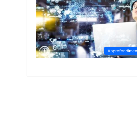
Approfondimen