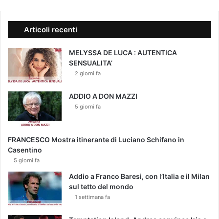
Articoli recenti
MELYSSA DE LUCA : AUTENTICA
SENSUALITA’
2 giorni fa
ADDIO A DON MAZZI
5 giorni fa
FRANCESCO Mostra itinerante di Luciano Schifano in
Casentino
5 giorni fa
Addio a Franco Baresi, con l’Italia e il Milan
sul tetto del mondo
1 settimana fa