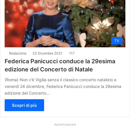
TV
Redazione
23 Dicembre 2021
117
Federica Panicucci conduce la 29esima
edizione del Concerto di Natale
(Roma)-Non c’è Vigilia senza il classico concerto natalizio e
venerdì 24 dicembre, Federica Panicucci conduce la 29esima
edizione del Concerto…
Scopri di più
Advertisement