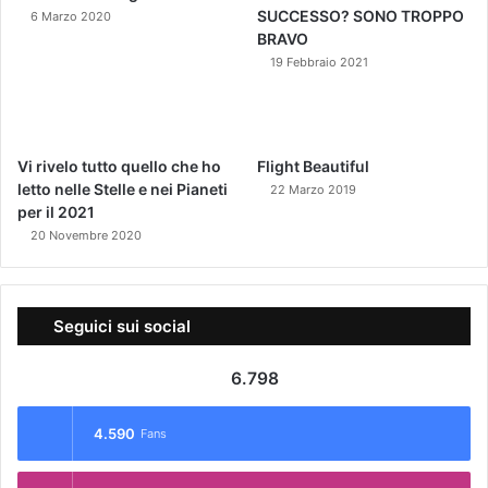
SUCCESSO? SONO TROPPO
6 Marzo 2020
BRAVO
19 Febbraio 2021
Vi rivelo tutto quello che ho
Flight Beautiful
letto nelle Stelle e nei Pianeti
22 Marzo 2019
per il 2021
20 Novembre 2020
Seguici sui social
6.798
4.590
Fans