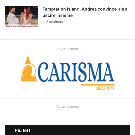
Temptation Island, Andrea convince Iris a
uscire insieme
2 settimane fa
Advertisement
Advertisement
Più letti