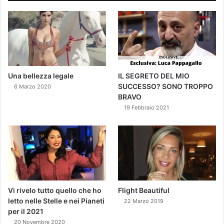
Una bellezza legale
IL SEGRETO DEL MIO
SUCCESSO? SONO TROPPO
6 Marzo 2020
BRAVO
19 Febbraio 2021
Vi rivelo tutto quello che ho
Flight Beautiful
letto nelle Stelle e nei Pianeti
22 Marzo 2019
per il 2021
20 Novembre 2020