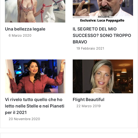
Una bellezza legale
IL SEGRETO DEL MIO
SUCCESSO? SONO TROPPO
6 Marzo 2020
BRAVO
19 Febbraio 2021
Vi rivelo tutto quello che ho
Flight Beautiful
letto nelle Stelle e nei Pianeti
22 Marzo 2019
per il 2021
20 Novembre 2020