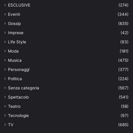
ESCLUSIVE
(274)
Eventi
(344)
Gossip
(835)
Imprese
(42)
Life Style
(93)
Moda
(181)
Musica
(475)
Personaggi
(377)
Politica
(224)
Senza categoria
(567)
Spettacolo
(541)
Teatro
(58)
Tecnologie
(97)
TV
(685)