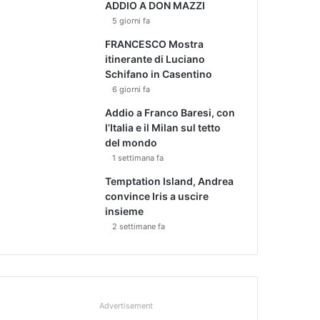
ADDIO A DON MAZZI
5 giorni fa
FRANCESCO Mostra
itinerante di Luciano
Schifano in Casentino
6 giorni fa
Addio a Franco Baresi, con
l’Italia e il Milan sul tetto
del mondo
1 settimana fa
Temptation Island, Andrea
convince Iris a uscire
insieme
2 settimane fa
Advertisement