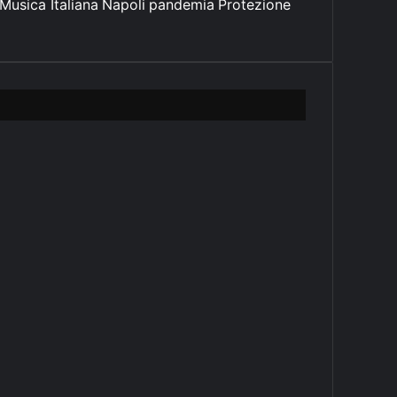
Musica Italiana
Napoli
pandemia
Protezione