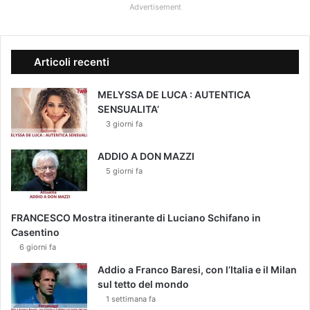
Advertisement
Articoli recenti
MELYSSA DE LUCA : AUTENTICA
SENSUALITA’
3 giorni fa
ADDIO A DON MAZZI
5 giorni fa
FRANCESCO Mostra itinerante di Luciano Schifano in
Casentino
6 giorni fa
Addio a Franco Baresi, con l’Italia e il Milan
sul tetto del mondo
1 settimana fa