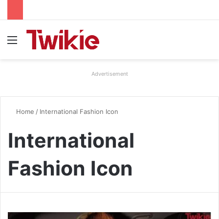
Menu
Advertisement
Home
/
International Fashion Icon
International
Fashion Icon