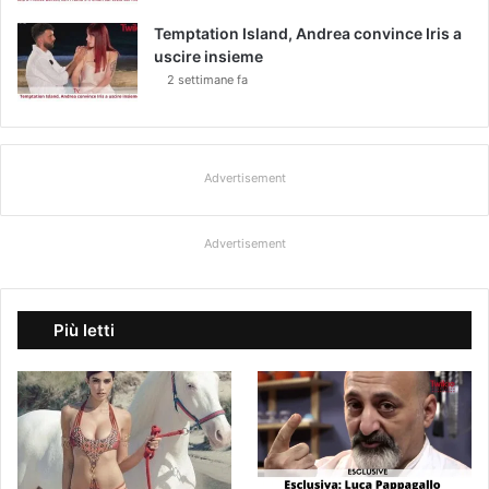
Temptation Island, Andrea convince Iris a
uscire insieme
2 settimane fa
Advertisement
Advertisement
Più letti