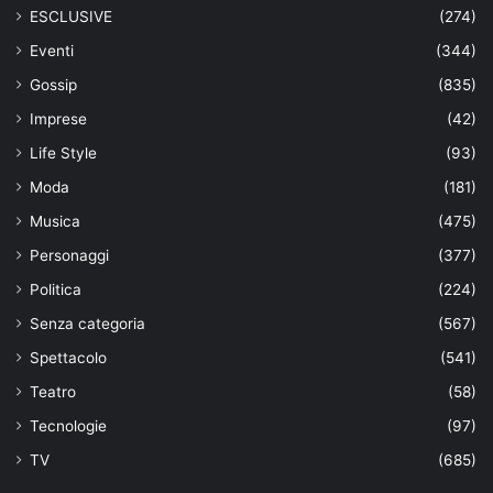
ESCLUSIVE
(274)
Eventi
(344)
Gossip
(835)
Imprese
(42)
Life Style
(93)
Moda
(181)
Musica
(475)
Personaggi
(377)
Politica
(224)
Senza categoria
(567)
Spettacolo
(541)
Teatro
(58)
Tecnologie
(97)
TV
(685)