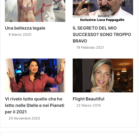
Una bellezza legale
IL SEGRETO DEL MIO
SUCCESSO? SONO TROPPO
6 Marzo 2020
BRAVO
19 Febbraio 2021
Vi rivelo tutto quello che ho
Flight Beautiful
letto nelle Stelle e nei Pianeti
22 Marzo 2019
per il 2021
20 Novembre 2020