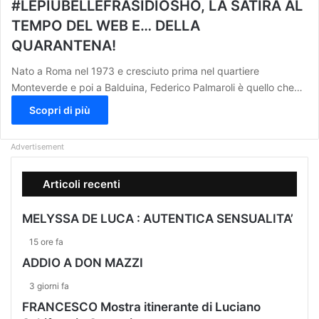
#LEPIÙBELLEFRASIDIOSHO, LA SATIRA AL
TEMPO DEL WEB E… DELLA
QUARANTENA!
Nato a Roma nel 1973 e cresciuto prima nel quartiere
Monteverde e poi a Balduina, Federico Palmaroli è quello che…
Scopri di più
Advertisement
Articoli recenti
MELYSSA DE LUCA : AUTENTICA SENSUALITA’
15 ore fa
ADDIO A DON MAZZI
3 giorni fa
FRANCESCO Mostra itinerante di Luciano