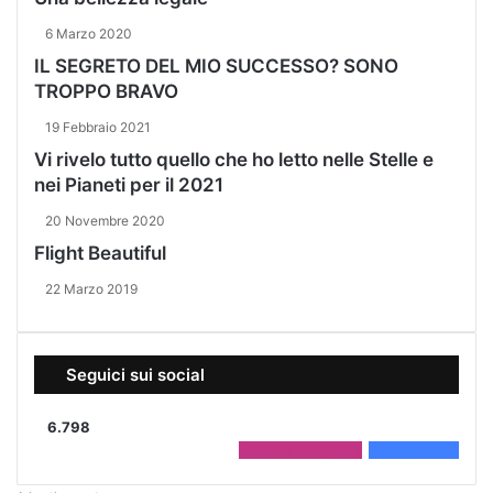
6 Marzo 2020
IL SEGRETO DEL MIO SUCCESSO? SONO
TROPPO BRAVO
19 Febbraio 2021
Vi rivelo tutto quello che ho letto nelle Stelle e
nei Pianeti per il 2021
20 Novembre 2020
Flight Beautiful
22 Marzo 2019
Seguici sui social
6.798
2.208
Followers
4.590
Fans