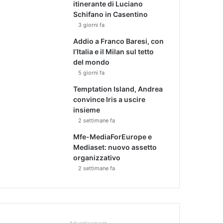
itinerante di Luciano
Schifano in Casentino
3 giorni fa
Addio a Franco Baresi, con
l’Italia e il Milan sul tetto
del mondo
5 giorni fa
Temptation Island, Andrea
convince Iris a uscire
insieme
2 settimane fa
Mfe-MediaForEurope e
Mediaset: nuovo assetto
organizzativo
2 settimane fa