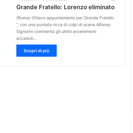
Grande Fratello: Lorenzo eliminato
(Roma)-Ottavo appuntamento per Grande Fratello
“, con una puntata ricca di colpi di scena.Alfonso
Signorini commenta gli ultimi avvenimenti
accaduti…
Scopri di più