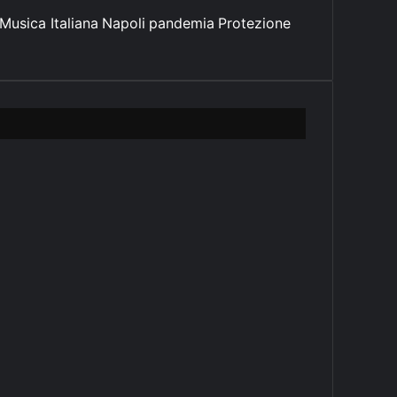
Musica Italiana
Napoli
pandemia
Protezione