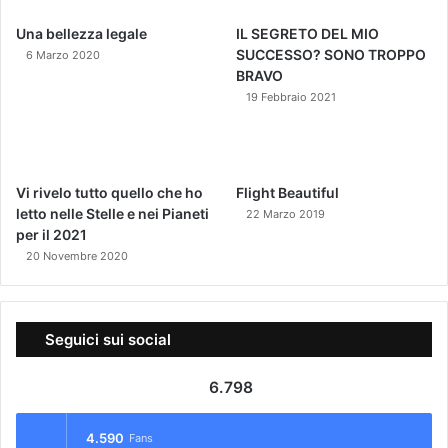
Una bellezza legale
IL SEGRETO DEL MIO
SUCCESSO? SONO TROPPO
6 Marzo 2020
BRAVO
19 Febbraio 2021
Vi rivelo tutto quello che ho
Flight Beautiful
letto nelle Stelle e nei Pianeti
22 Marzo 2019
per il 2021
20 Novembre 2020
Seguici sui social
6.798
4.590
Fans