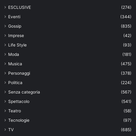
ESCLUSIVE
(274)
Eventi
(344)
Gossip
(835)
Imprese
(42)
Life Style
(93)
Moda
(181)
Musica
(475)
Personaggi
(378)
Politica
(224)
Senza categoria
(567)
Spettacolo
(541)
Teatro
(58)
Tecnologie
(97)
TV
(685)