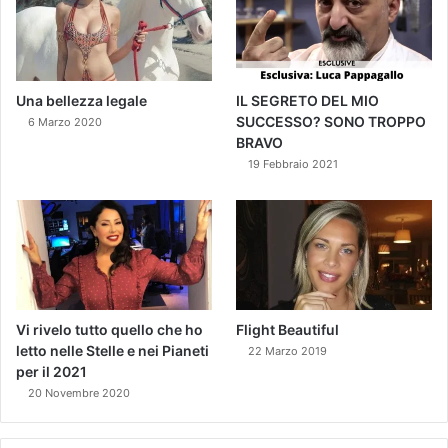
Una bellezza legale
IL SEGRETO DEL MIO
SUCCESSO? SONO TROPPO
6 Marzo 2020
BRAVO
19 Febbraio 2021
Vi rivelo tutto quello che ho
Flight Beautiful
letto nelle Stelle e nei Pianeti
22 Marzo 2019
per il 2021
20 Novembre 2020