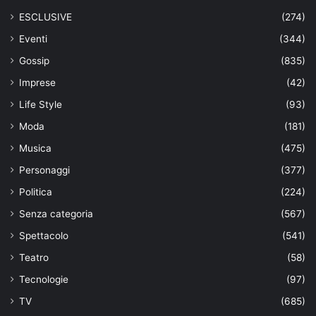
ESCLUSIVE
(274)
Eventi
(344)
Gossip
(835)
Imprese
(42)
Life Style
(93)
Moda
(181)
Musica
(475)
Personaggi
(377)
Politica
(224)
Senza categoria
(567)
Spettacolo
(541)
Teatro
(58)
Tecnologie
(97)
TV
(685)