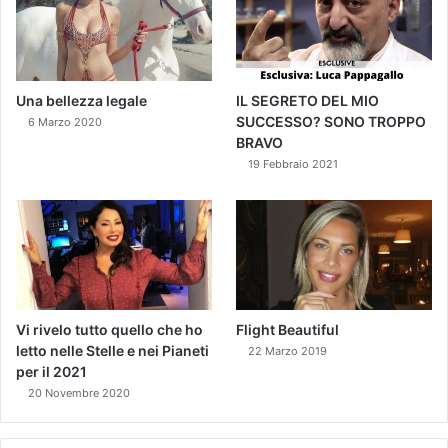
Una bellezza legale
IL SEGRETO DEL MIO
SUCCESSO? SONO TROPPO
6 Marzo 2020
BRAVO
19 Febbraio 2021
Vi rivelo tutto quello che ho
Flight Beautiful
letto nelle Stelle e nei Pianeti
22 Marzo 2019
per il 2021
20 Novembre 2020