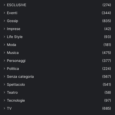
ESCLUSIVE
(274)
Eventi
(344)
Gossip
(835)
Imprese
(42)
Life Style
(93)
Moda
(181)
Musica
(475)
Personaggi
(377)
Politica
(224)
Senza categoria
(567)
Spettacolo
(541)
Teatro
(58)
Tecnologie
(97)
TV
(685)