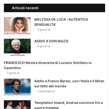
Articoli recenti
MELYSSA DE LUCA : AUTENTICA
SENSUALITA’
4 giorni fa
ADDIO A DON MAZZI
6 giorni fa
FRANCESCO Mostra itinerante di Luciano Schifano in
Casentino
7 giorni fa
Addio a Franco Baresi, con l’Italia e il Milan
sul tetto del mondo
1 settimana fa
Temptation Island, Andrea convince Iris a
uscire insieme