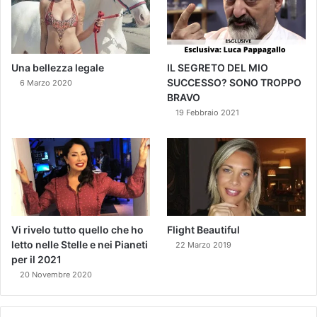
Una bellezza legale
IL SEGRETO DEL MIO
SUCCESSO? SONO TROPPO
6 Marzo 2020
BRAVO
19 Febbraio 2021
Vi rivelo tutto quello che ho
Flight Beautiful
letto nelle Stelle e nei Pianeti
22 Marzo 2019
per il 2021
20 Novembre 2020