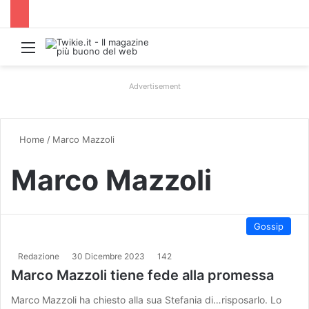
Menu
Advertisement
Home
/
Marco Mazzoli
Marco Mazzoli
Gossip
Redazione
30 Dicembre 2023
142
Marco Mazzoli tiene fede alla promessa
Marco Mazzoli ha chiesto alla sua Stefania di…risposarlo. Lo